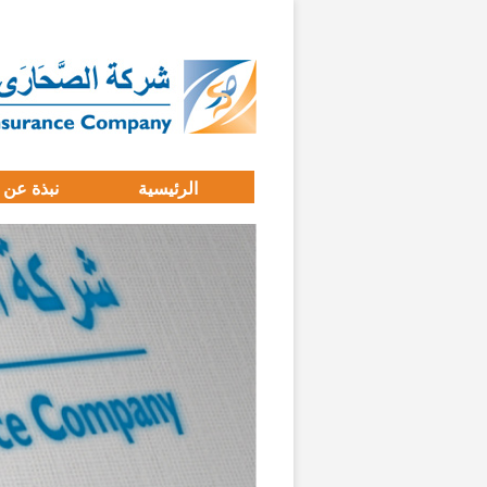
الرئيسية
نبذة عن 