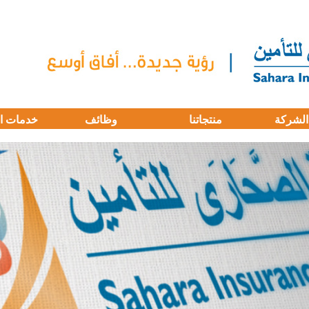
الشركة
منتجاتنا
وظائف
خدمات ا