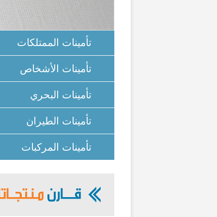
تأمينات الممتلكات
تأمينات الأشخاص
تأمينات البحري
تأمينات الطيران
تأمينات المركبات