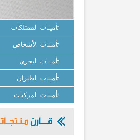
تأمينات الممتلكات
تأمينات الأشخاص
تأمينات البحري
تأمينات الطيران
تأمينات المركبات