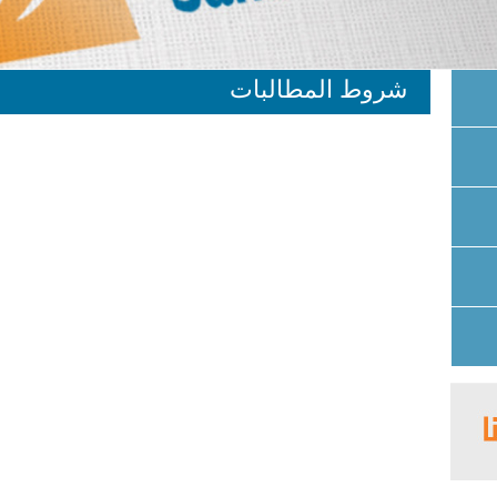
شروط المطالبات