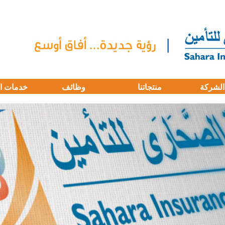
الشركة
منتجاتنا
وظائف
خدمات ا