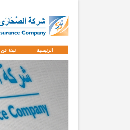
الرئيسية
نبذة عن 