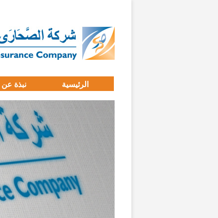
الرئيسية
نبذة عن 