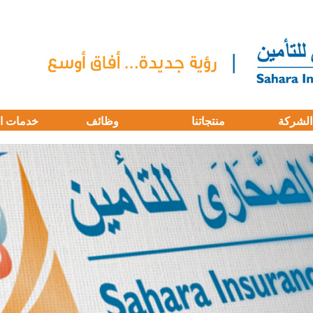
الشركة
منتجاتنا
وظائف
خدمات ا