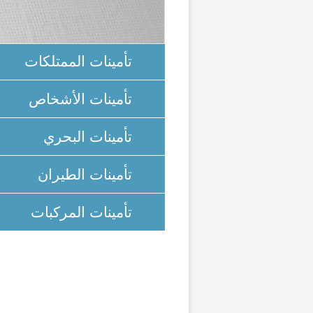
تأمينات الممتلكات
تأمينات الأشخاص
تأمينات البحري
تأمينات الطيران
تأمينات المركبات