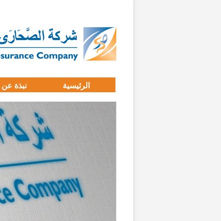
الرئيسية
نبذة عن 