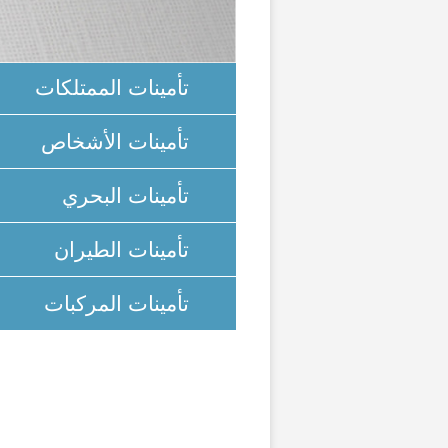
تأمينات الممتلكات
تأمينات الأشخاص
تأمينات البحري
تأمينات الطيران
تأمينات المركبات