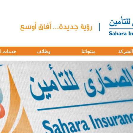
الشركة
منتجاتنا
وظائف
خدمات ا