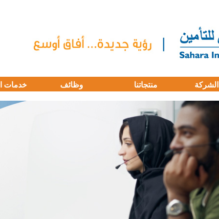
الشركة
منتجاتنا
وظائف
خدمات ا