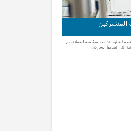
 المشتركين
 العالية خدمات متكاملة للعملاء، من
ية التي تقدمها الشركة.