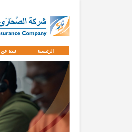
الرئيسية
نبذة عن 