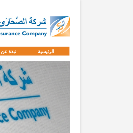
الرئيسية
نبذة عن 