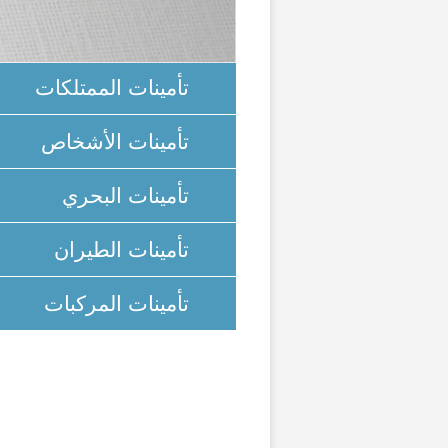
تأمينات الممتلكات
تأمينات الأشخاص
تأمينات البحري
تأمينات الطيران
تأمينات المركبات