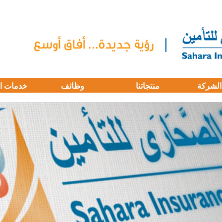
الشركة
منتجاتنا
وظائف
خدمات ا