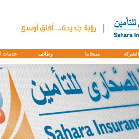
الشركة
منتجاتنا
وظائف
خدمات ا