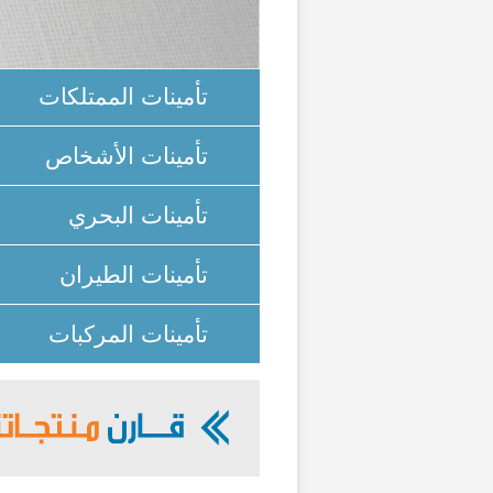
تأمينات الممتلكات
تأمينات الأشخاص
تأمينات البحري
تأمينات الطيران
تأمينات المركبات