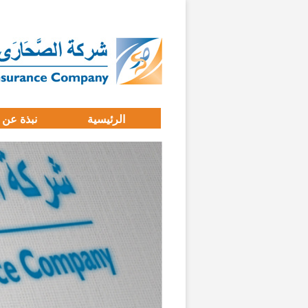
الرئيسية
نبذة عن 